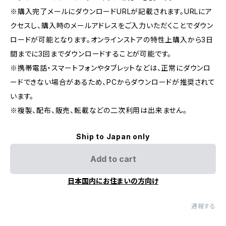
※購入完了メールにダウンロードURLが記載されます。URLにア
クセスし、購入時のメールアドレスをご入力いただくことでダウン
ロードが可能となります。オンラインストアの特性上購入から3日
間までに3回までダウンロードすることが可能です。
※携帯電話・スマートフォンやタブレットなどは、正常にダウンロ
ードできない場合があるため、PCからダウンロードが推奨されて
います。
※複製、配布、販売、転載などの二次利用は出来ません。
Ship to Japan only
Add to cart
日本国内にお住まいの方向け
通報する