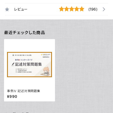
レビュー
(196)
最近チェックした商品
事例Ⅳ 記述対策問題集
¥990