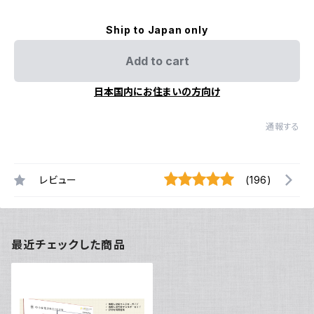
Ship to Japan only
Add to cart
日本国内にお住まいの方向け
通報する
レビュー
(196)
最近チェックした商品