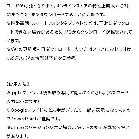
ロードが可能となります。オンラインストアの特性上購入から3日
間までに3回までダウンロードすることが可能です。
※携帯電話・スマートフォンやタブレットなどは、正常にダウンロ
ードできない場合があるため、PCからダウンロードが推奨されて
います。
※Verの更新版を再ダウンロードしたい方はストアにお申し付け
ください。（Ver情報は下記をご参考）
【使用方法】
※.pptxファイルは読み取り専用で開いてください。（パスワード
入力は不要です）
※Googleスライドだと文字がズレたり一部非表示になりますの
でPowerPointが推奨です。
※officeのバージョンが古い場合、フォントの表示が異なる場合
があります。