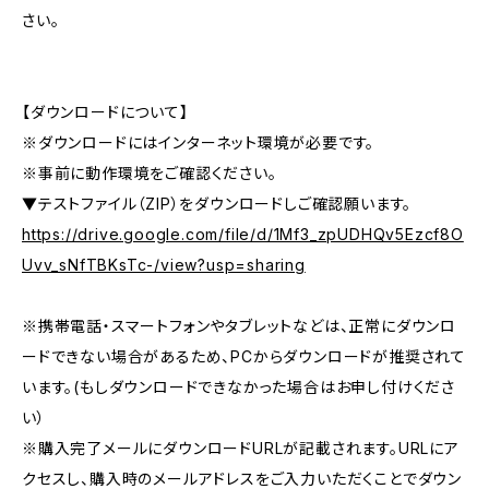
さい。
【ダウンロードについて】
※ダウンロードにはインターネット環境が必要です。
※事前に動作環境をご確認ください。
▼テストファイル（ZIP）をダウンロードしご確認願います。
https://drive.google.com/file/d/1Mf3_zpUDHQv5Ezcf8O
Uvv_sNfTBKsTc-/view?usp=sharing
※携帯電話・スマートフォンやタブレットなどは、正常にダウンロ
ードできない場合があるため、PCからダウンロードが推奨されて
います。(もしダウンロードできなかった場合はお申し付けくださ
い）
※購入完了メールにダウンロードURLが記載されます。URLにア
クセスし、購入時のメールアドレスをご入力いただくことでダウン