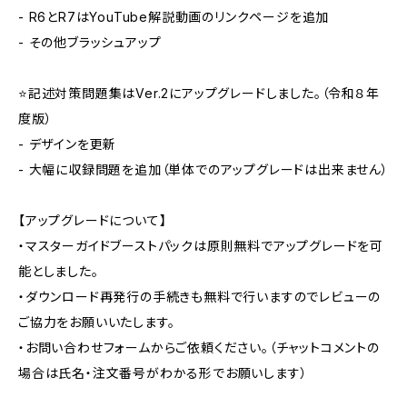
- R6とR7はYouTube解説動画のリンクページを追加
- その他ブラッシュアップ
⭐記述対策問題集はVer.2にアップグレードしました。（令和８年
度版）
- デザインを更新
- 大幅に収録問題を追加（単体でのアップグレードは出来ません）
【アップグレードについて】
・マスターガイドブーストパックは原則無料でアップグレードを可
能としました。
・ダウンロード再発行の手続きも無料で行いますのでレビューの
ご協力をお願いいたします。
・お問い合わせフォームからご依頼ください。（チャットコメントの
場合は氏名・注文番号がわかる形でお願いします）