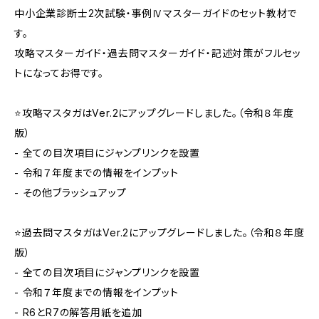
中小企業診断士2次試験・事例Ⅳマスターガイドのセット教材で
す。
攻略マスターガイド・過去問マスターガイド・記述対策がフルセッ
トになってお得です。
⭐攻略マスタガはVer.2にアップグレードしました。（令和８年度
版）
- 全ての目次項目にジャンプリンクを設置
- 令和７年度までの情報をインプット
- その他ブラッシュアップ
⭐過去問マスタガはVer.2にアップグレードしました。（令和８年度
版）
- 全ての目次項目にジャンプリンクを設置
- 令和７年度までの情報をインプット
- R6とR7の解答用紙を追加