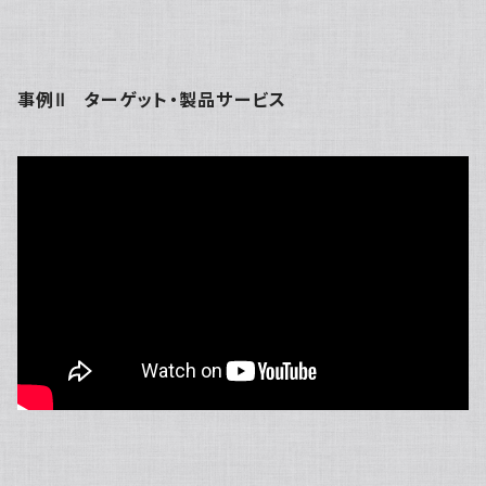
事例Ⅱ ターゲット・製品サービス