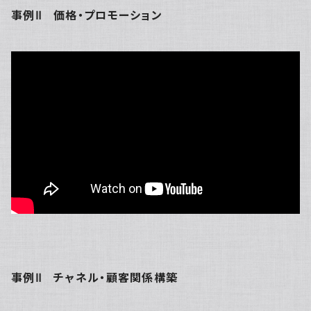
事例Ⅱ 価格・プロモーション
事例Ⅱ チャネル・顧客関係構築